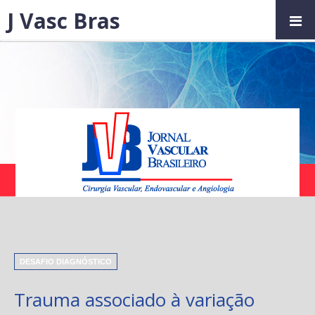
J Vasc Bras
DESAFIO DIAGNÓSTICO
Trauma associado à variação