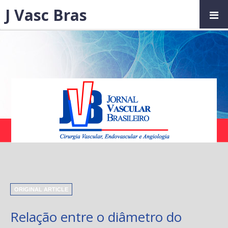
J Vasc Bras
ORIGINAL ARTICLE
Relação entre o diâmetro do