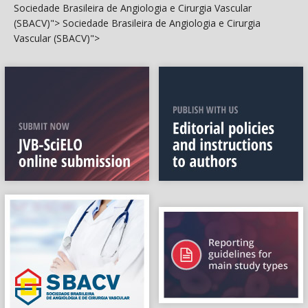
Sociedade Brasileira de Angiologia e Cirurgia Vascular
(SBACV)">
Sociedade Brasileira de Angiologia e Cirurgia
Vascular (SBACV)">