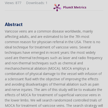
Views: 877
Downloads: 1
PlumX Metrics
Abstract
Varicose veins are a common disease worldwide, mainly
affecting adults, and are estimated to be the 7th most
common reason for physician referral in the USA. There is no
ideal technique for treatment of varicose veins. Several
techniques have emerged in recent years: the most widely
used are thermal techniques such as laser and radio frequency
and non-thermal techniques such as chemical and
mechanochemical ablation (MOCA). MOCA employs a
combination of physical damage to the vessel with infusion of
a sclerosant fluid with the objective of improving the effects
and avoiding disadvantages of thermal ablation such as pain
and nerve injuries. The aim of this study will be to evaluate the
effects of MOCA for treatment of superficial varicose veins in
the lower limbs. We will search randomized controlled trials of
MOCA for treatment of varicose veins. The search strategy will