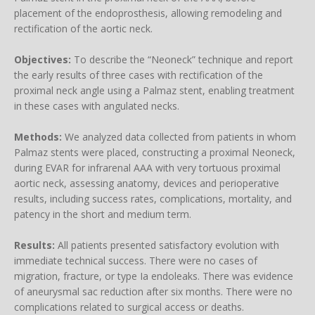
placement of the endoprosthesis, allowing remodeling and
rectification of the aortic neck.
Objectives:
To describe the “Neoneck” technique and report
the early results of three cases with rectification of the
proximal neck angle using a Palmaz stent, enabling treatment
in these cases with angulated necks.
Methods:
We analyzed data collected from patients in whom
Palmaz stents were placed, constructing a proximal Neoneck,
during EVAR for infrarenal AAA with very tortuous proximal
aortic neck, assessing anatomy, devices and perioperative
results, including success rates, complications, mortality, and
patency in the short and medium term.
Results:
All patients presented satisfactory evolution with
immediate technical success. There were no cases of
migration, fracture, or type Ia endoleaks. There was evidence
of aneurysmal sac reduction after six months. There were no
complications related to surgical access or deaths.