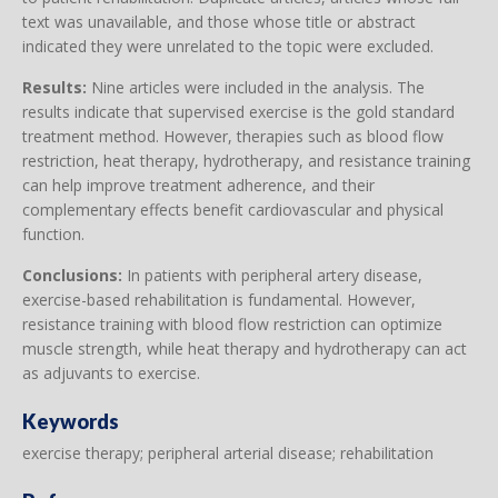
text was unavailable, and those whose title or abstract
indicated they were unrelated to the topic were excluded.
Results:
Nine articles were included in the analysis. The
results indicate that supervised exercise is the gold standard
treatment method. However, therapies such as blood flow
restriction, heat therapy, hydrotherapy, and resistance training
can help improve treatment adherence, and their
complementary effects benefit cardiovascular and physical
function.
Conclusions:
In patients with peripheral artery disease,
exercise-based rehabilitation is fundamental. However,
resistance training with blood flow restriction can optimize
muscle strength, while heat therapy and hydrotherapy can act
as adjuvants to exercise.
Keywords
exercise therapy; peripheral arterial disease; rehabilitation