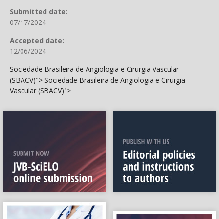
Submitted date:
07/17/2024
Accepted date:
12/06/2024
Sociedade Brasileira de Angiologia e Cirurgia Vascular
(SBACV)">
Sociedade Brasileira de Angiologia e Cirurgia
Vascular (SBACV)">