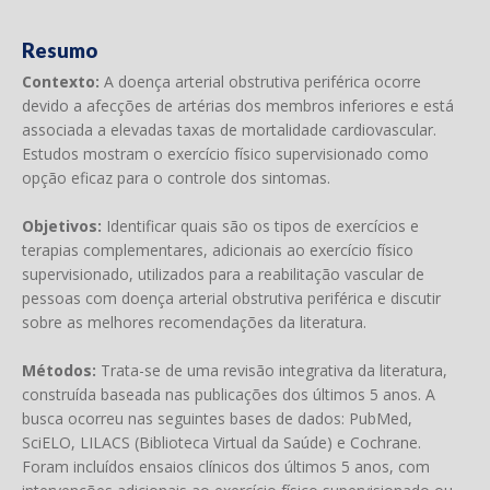
Resumo
Contexto:
A doença arterial obstrutiva periférica ocorre
devido a afecções de artérias dos membros inferiores e está
associada a elevadas taxas de mortalidade cardiovascular.
Estudos mostram o exercício físico supervisionado como
opção eficaz para o controle dos sintomas.
Objetivos:
Identificar quais são os tipos de exercícios e
terapias complementares, adicionais ao exercício físico
supervisionado, utilizados para a reabilitação vascular de
pessoas com doença arterial obstrutiva periférica e discutir
sobre as melhores recomendações da literatura.
Métodos:
Trata-se de uma revisão integrativa da literatura,
construída baseada nas publicações dos últimos 5 anos. A
busca ocorreu nas seguintes bases de dados: PubMed,
SciELO, LILACS (Biblioteca Virtual da Saúde) e Cochrane.
Foram incluídos ensaios clínicos dos últimos 5 anos, com