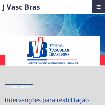
J Vasc Bras
ORIGINAL ARTICLE
Intervenções para reabilitação