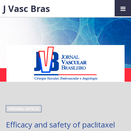
J Vasc Bras
ORIGINAL ARTICLE
Efficacy and safety of paclitaxel