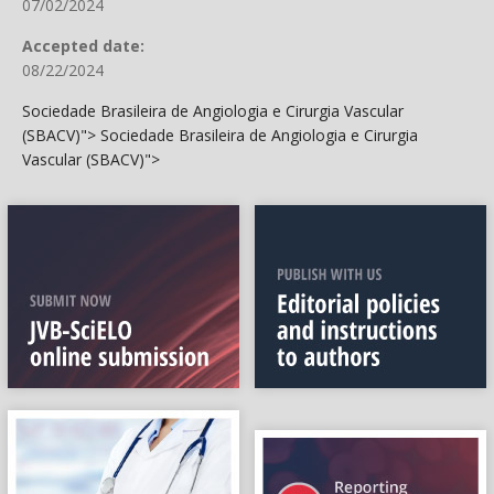
07/02/2024
Accepted date:
08/22/2024
Sociedade Brasileira de Angiologia e Cirurgia Vascular
(SBACV)">
Sociedade Brasileira de Angiologia e Cirurgia
Vascular (SBACV)">