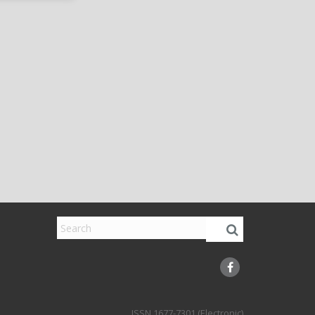
1677-7301 (Electronic)