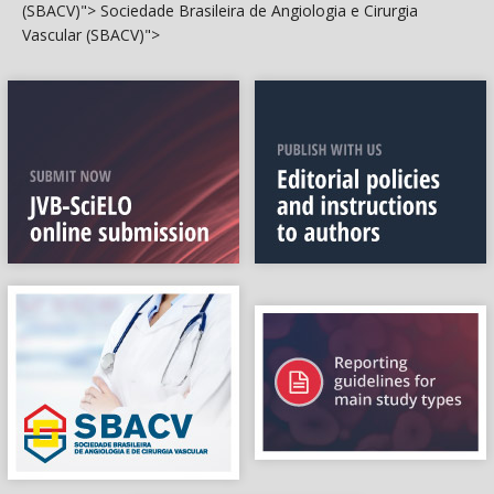
(SBACV)">
Sociedade Brasileira de Angiologia e Cirurgia
Vascular (SBACV)">