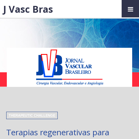
J Vasc Bras
THERAPEUTIC CHALLENGE
Terapias regenerativas para