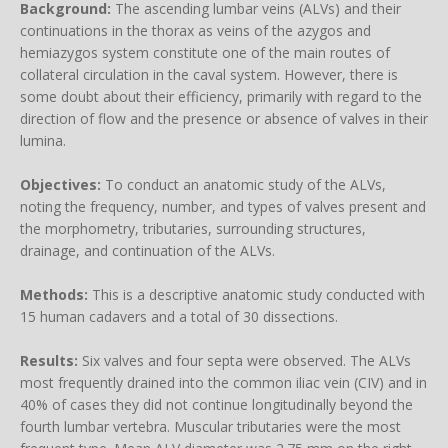
Background:
The ascending lumbar veins (ALVs) and their
continuations in the thorax as veins of the azygos and
hemiazygos system constitute one of the main routes of
collateral circulation in the caval system. However, there is
some doubt about their efficiency, primarily with regard to the
direction of flow and the presence or absence of valves in their
lumina.
Objectives:
To conduct an anatomic study of the ALVs,
noting the frequency, number, and types of valves present and
the morphometry, tributaries, surrounding structures,
drainage, and continuation of the ALVs.
Methods:
This is a descriptive anatomic study conducted with
15 human cadavers and a total of 30 dissections.
Results:
Six valves and four septa were observed. The ALVs
most frequently drained into the common iliac vein (CIV) and in
40% of cases they did not continue longitudinally beyond the
fourth lumbar vertebra. Muscular tributaries were the most