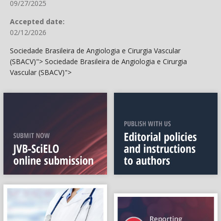
09/27/2025
Accepted date:
02/12/2026
Sociedade Brasileira de Angiologia e Cirurgia Vascular
(SBACV)">
Sociedade Brasileira de Angiologia e Cirurgia
Vascular (SBACV)">