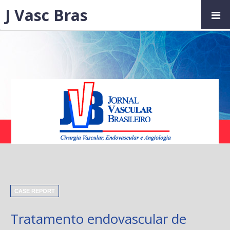
J Vasc Bras
CASE REPORT
Tratamento endovascular de