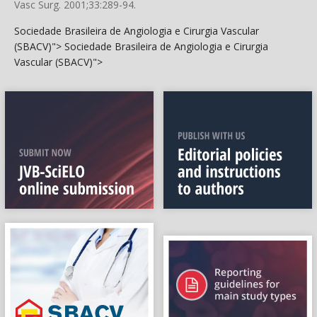
Vasc Surg. 2001;33:289-94.
Sociedade Brasileira de Angiologia e Cirurgia Vascular
(SBACV)">
Sociedade Brasileira de Angiologia e Cirurgia
Vascular (SBACV)">