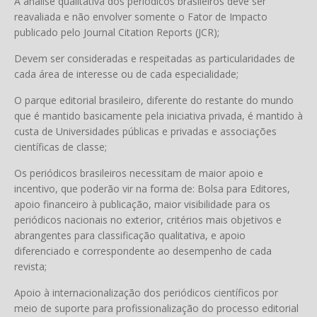
A análise qualitativa dos periódicos brasileiros deve ser
reavaliada e não envolver somente o Fator de Impacto
publicado pelo Journal Citation Reports (JCR);
Devem ser consideradas e respeitadas as particularidades de
cada área de interesse ou de cada especialidade;
O parque editorial brasileiro, diferente do restante do mundo
que é mantido basicamente pela iniciativa privada, é mantido à
custa de Universidades públicas e privadas e associações
científicas de classe;
Os periódicos brasileiros necessitam de maior apoio e
incentivo, que poderão vir na forma de: Bolsa para Editores,
apoio financeiro à publicação, maior visibilidade para os
periódicos nacionais no exterior, critérios mais objetivos e
abrangentes para classificação qualitativa, e apoio
diferenciado e correspondente ao desempenho de cada
revista;
Apoio à internacionalização dos periódicos científicos por
meio de suporte para profissionalização do processo editorial