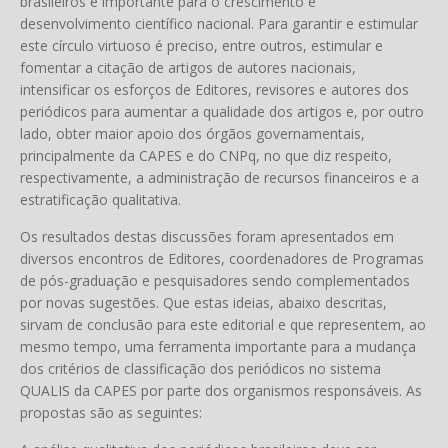
brasileiros é importante para o crescimento e
desenvolvimento científico nacional. Para garantir e estimular
este círculo virtuoso é preciso, entre outros, estimular e
fomentar a citação de artigos de autores nacionais,
intensificar os esforços de Editores, revisores e autores dos
periódicos para aumentar a qualidade dos artigos e, por outro
lado, obter maior apoio dos órgãos governamentais,
principalmente da CAPES e do CNPq, no que diz respeito,
respectivamente, a administração de recursos financeiros e a
estratificação qualitativa.
Os resultados destas discussões foram apresentados em
diversos encontros de Editores, coordenadores de Programas
de pós-graduação e pesquisadores sendo complementados
por novas sugestões. Que estas ideias, abaixo descritas,
sirvam de conclusão para este editorial e que representem, ao
mesmo tempo, uma ferramenta importante para a mudança
dos critérios de classificação dos periódicos no sistema
QUALIS da CAPES por parte dos organismos responsáveis. As
propostas são as seguintes: