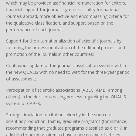
which may be provided as: financial remuneration for editors,
financial support for journals, greater visibility for national
journals abroad, more objective and encompassing criteria for
the qualitative classification, and support based on the
performance of each journal;
Support for the internationalization of scientific journals by
fostering the professionalization of the editorial process and
promotion of the journals in other countries;
Continuous update of the journal classification system within
the new QUALIS with no need to wait for the three-year period
of assessment;
Participation of scientific associations (ABEC, AMB, among
others) in the decision-making process regarding the QUALIS
system of CAPES;
Strong stimulation of citations directly in the source of
scientific production, that is, graduate programs (for instance,
recommending that graduate programs classified as 6 or 7, in
addition to being required to have a percentage of articles