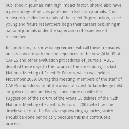
published in journals with high impact factor, should also have
a percentage of articles published in Brazilian journals. This
measure includes both ends of the scientific production, since
young and future researchers begin their careers publishing in
national journals under the supervision of experienced
researchers.
In conclusion, to show its agreement with all these measures
and its concern with the consequences of the new QUALIS of
CAPES and other evaluation procedures of journals, ABEC
devoted three days to the forum of the areas during its last
National Meeting of Scientific Editors, which was held in
November 2009. During this meeting, members of the staff of
CAPES and editors of all the areas of scientific knowledge held
long discussions on this topic and came up with the
suggestion of the Forum of the Areas Guidelines of the 12th
National Meeting of Scientific Editors – 2009,which will be
timely sent to all the Brazilian sponsoring agencies, which
should be done periodically because this is a continuous
process.