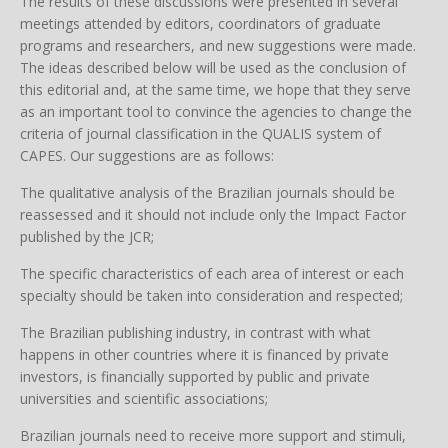
The results of these discussions were presented in several
meetings attended by editors, coordinators of graduate
programs and researchers, and new suggestions were made.
The ideas described below will be used as the conclusion of
this editorial and, at the same time, we hope that they serve
as an important tool to convince the agencies to change the
criteria of journal classification in the QUALIS system of
CAPES. Our suggestions are as follows:
The qualitative analysis of the Brazilian journals should be
reassessed and it should not include only the Impact Factor
published by the JCR;
The specific characteristics of each area of interest or each
specialty should be taken into consideration and respected;
The Brazilian publishing industry, in contrast with what
happens in other countries where it is financed by private
investors, is financially supported by public and private
universities and scientific associations;
Brazilian journals need to receive more support and stimuli,