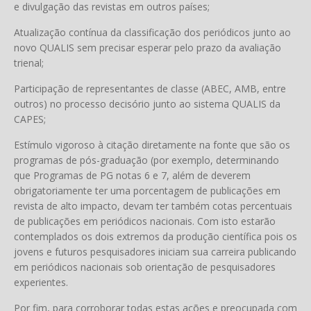
e divulgação das revistas em outros países;
Atualização contínua da classificação dos periódicos junto ao
novo QUALIS sem precisar esperar pelo prazo da avaliação
trienal;
Participação de representantes de classe (ABEC, AMB, entre
outros) no processo decisório junto ao sistema QUALIS da
CAPES;
Estímulo vigoroso à citação diretamente na fonte que são os
programas de pós-graduação (por exemplo, determinando
que Programas de PG notas 6 e 7, além de deverem
obrigatoriamente ter uma porcentagem de publicações em
revista de alto impacto, devam ter também cotas percentuais
de publicações em periódicos nacionais. Com isto estarão
contemplados os dois extremos da produção científica pois os
jovens e futuros pesquisadores iniciam sua carreira publicando
em periódicos nacionais sob orientação de pesquisadores
experientes.
Por fim, para corroborar todas estas ações e preocupada com