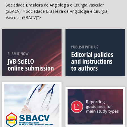
Sociedade Brasileira de Angiologia e Cirurgia Vascular
(SBACV)">
Sociedade Brasileira de Angiologia e Cirurgia
Vascular (SBACV)">