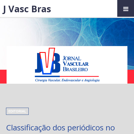
J Vasc Bras
EDITORIAL
Classificação dos periódicos no