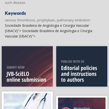
such disease.
Keywords
venous thrombosis, prophylaxis, pulmonary embolism
Sociedade Brasileira de Angiologia e Cirurgia Vascular
(SBACV)">
Sociedade Brasileira de Angiologia e Cirurgia
Vascular (SBACV)">