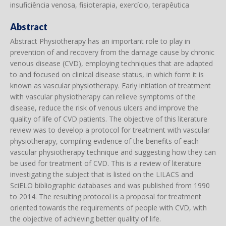
insuficiência venosa, fisioterapia, exercício, terapêutica
Abstract
Abstract Physiotherapy has an important role to play in
prevention of and recovery from the damage cause by chronic
venous disease (CVD), employing techniques that are adapted
to and focused on clinical disease status, in which form it is
known as vascular physiotherapy. Early initiation of treatment
with vascular physiotherapy can relieve symptoms of the
disease, reduce the risk of venous ulcers and improve the
quality of life of CVD patients. The objective of this literature
review was to develop a protocol for treatment with vascular
physiotherapy, compiling evidence of the benefits of each
vascular physiotherapy technique and suggesting how they can
be used for treatment of CVD. This is a review of literature
investigating the subject that is listed on the LILACS and
SciELO bibliographic databases and was published from 1990
to 2014. The resulting protocol is a proposal for treatment
oriented towards the requirements of people with CVD, with
the objective of achieving better quality of life.